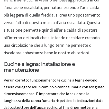
l’aria viene riscaldata, per natura essendo l’aria calda
più leggera di quella fredda, si crea uno spostamento
verso l’alto di questa massa d’aria riscaldata. Questa
situazione permette quindi all’aria calda di spostarsi
all’interno dei locali che si intende riscaldare creando
una circolazione che a lungo termine permette di
riscaldare abbastanza bene le nostre abitazioni.
Cucine a legna: Installazione e
manutenzione
Per un corretto funzionamento le cucine a legna devono
essere collegate ad un camino o canna fumaria con adeguato
dimensionamento. È importante che la sezione e la
lunghezza della canna fumaria rispettino le indicazioni date
dal costruttore dell’apparecchio, al fine di permettere la