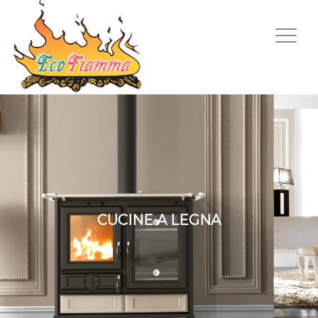
CUCINE A LEGNA