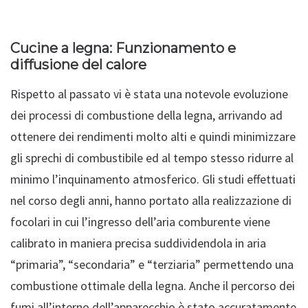
Cucine a legna: Funzionamento e
diffusione del calore
Rispetto al passato vi è stata una notevole evoluzione
dei processi di combustione della legna, arrivando ad
ottenere dei rendimenti molto alti e quindi minimizzare
gli sprechi di combustibile ed al tempo stesso ridurre al
minimo l’inquinamento atmosferico. Gli studi effettuati
nel corso degli anni, hanno portato alla realizzazione di
focolari in cui l’ingresso dell’aria comburente viene
calibrato in maniera precisa suddividendola in aria
“primaria”, “secondaria” e “terziaria” permettendo una
combustione ottimale della legna. Anche il percorso dei
fumi all’interno dell’apparecchio è stato accuratamente