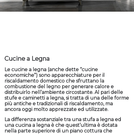
Cucine a Legna
Le cucine a legna (anche dette “cucine
economiche”) sono apparecchiature per il
riscaldamento domestico che sfruttano la
combustione del legno per generare calore e
distribuirlo nell’ambiente circostante. Al pari delle
stufe e caminetti a legna, si tratta di una delle forme
più antiche e tradizionali di riscaldamento, ma
ancora oggi molto apprezzate ed utilizzate.
La differenza sostanziale tra una stufa a legna ed
una cucina a legna è che quest’ultima è dotata
nella parte superiore di un piano cottura che