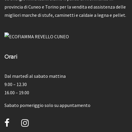
provincia di Cuneo e Torino per la vendita ed assistenza delle
migliori marche di stufe, caminetti e caldaie a legna e pellet.
Orari
Dal martedì al sabato mattina
9.00 – 12.30
16.00 – 19.00
Sabato pomeriggio solo su appuntamento