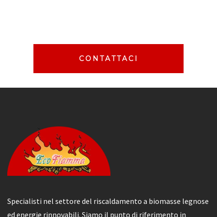
CONTATTACI
Specialisti nel settore del riscaldamento a biomasse legnose
ed energie rinnovabili. Siamo il punto di riferimento in