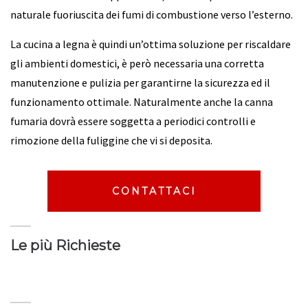
naturale fuoriuscita dei fumi di combustione verso l’esterno.
La cucina a legna è quindi un’ottima soluzione per riscaldare
gli ambienti domestici, è però necessaria una corretta
manutenzione e pulizia per garantirne la sicurezza ed il
funzionamento ottimale. Naturalmente anche la canna
fumaria dovrà essere soggetta a periodici controlli e
rimozione della fuliggine che vi si deposita.
CONTATTACI
Le più Richieste