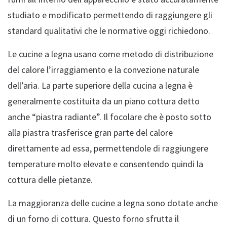
studiato e modificato permettendo di raggiungere gli
standard qualitativi che le normative oggi richiedono.
Le cucine a legna usano come metodo di distribuzione
del calore l’irraggiamento e la convezione naturale
dell’aria. La parte superiore della cucina a legna è
generalmente costituita da un piano cottura detto
anche “piastra radiante”. Il focolare che è posto sotto
alla piastra trasferisce gran parte del calore
direttamente ad essa, permettendole di raggiungere
temperature molto elevate e consentendo quindi la
cottura delle pietanze.
La maggioranza delle cucine a legna sono dotate anche
di un forno di cottura. Questo forno sfrutta il