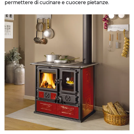
permettere di cucinare e cuocere pietanze.