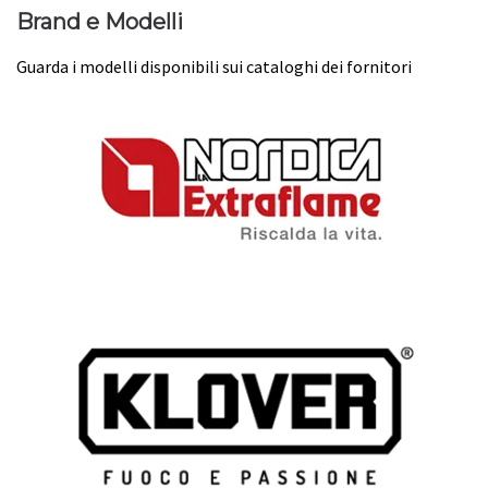
Brand e Modelli
Guarda i modelli disponibili sui cataloghi dei fornitori